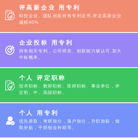
评高新企业 用专利
科技企业、团队创新持有专利证书,评定高新企业
减税40%
企业投标 用专利
持有相关专利，公司研发、创新能力被认可,加大
中标概率。
个人 评定职称
技术职称、教师职称、医师职称、事业单位，评
定初、中、高级职称。
个人 用专利
优先录取，考研加分，落户加分，升职加薪，领
取补贴，干部创业补助等。