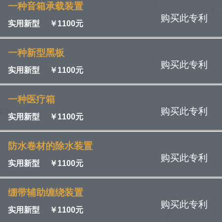
一种音箱承载装置
购买此专利
实用新型
￥
1100元
一种新型黑板
购买此专利
实用新型
￥
1100元
一种医疗箱
购买此专利
实用新型
￥
1100元
防水卷材的除水装置
购买此专利
实用新型
￥
1100元
绷带辅助缠绕装置
购买此专利
实用新型
￥
1100元