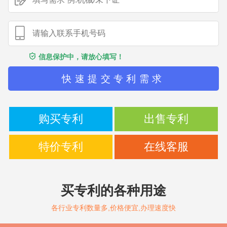
信息保护中，请放心填写！
快速提交专利需求
购买专利
出售专利
特价专利
在线客服
买专利的各种用途
各行业专利数量多,价格便宜,办理速度快