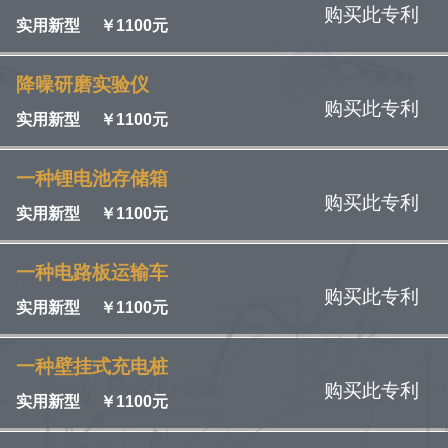
购买此专利
实用新型
￥
1100元
降噪研磨实验仪
购买此专利
实用新型
￥
1100元
一种锂电池存储箱
购买此专利
实用新型
￥
1100元
一种电路板运输车
购买此专利
实用新型
￥
1100元
一种壁挂式充电桩
购买此专利
实用新型
￥
1100元