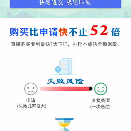
快速递交 极速匹配