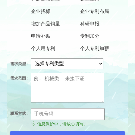
企业招标
企业专利布局
增加产品销量
科研申报
申请补贴
专利加分
个人用专利
个人专利加薪
需求类型：
需求范围：
联系方式：
信息保护中，请放心填写。