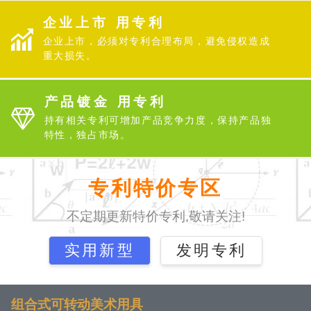
企业上市 用专利
企业上市，必须对专利合理布局，避免侵权造成
重大损失。
产品镀金 用专利
持有相关专利可增加产品竞争力度，保持产品独
特性，独占市场。
专利特价专区
不定期更新特价专利,敬请关注!
实用新型
发明专利
组合式可转动美术用具