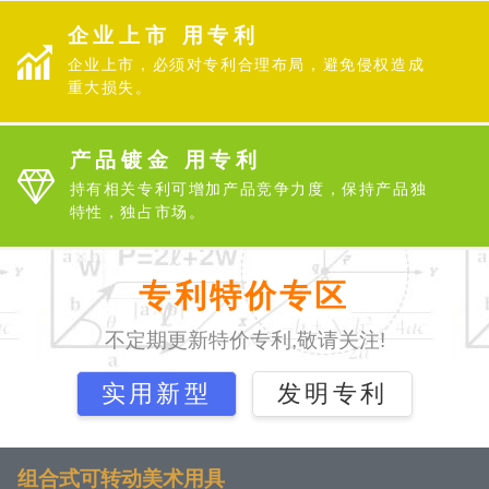
企业上市 用专利
企业上市，必须对专利合理布局，避免侵权造成
重大损失。
产品镀金 用专利
持有相关专利可增加产品竞争力度，保持产品独
特性，独占市场。
专利特价专区
不定期更新特价专利,敬请关注!
实用新型
发明专利
组合式可转动美术用具