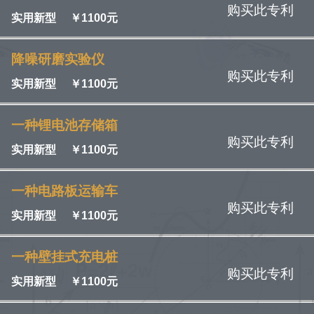
购买此专利
实用新型
￥
1100元
降噪研磨实验仪
购买此专利
实用新型
￥
1100元
一种锂电池存储箱
购买此专利
实用新型
￥
1100元
一种电路板运输车
购买此专利
实用新型
￥
1100元
一种壁挂式充电桩
购买此专利
实用新型
￥
1100元