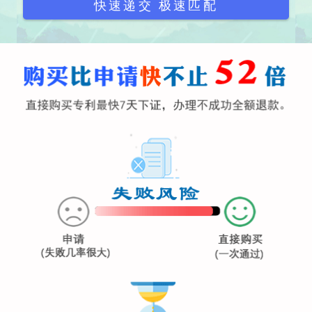
快速递交 极速匹配