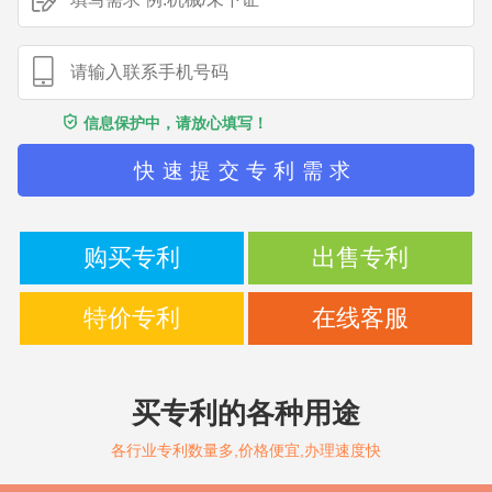
信息保护中，请放心填写！
快速提交专利需求
购买专利
出售专利
特价专利
在线客服
买专利的各种用途
各行业专利数量多,价格便宜,办理速度快