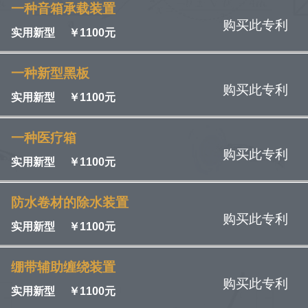
一种音箱承载装置
购买此专利
实用新型
￥
1100元
一种新型黑板
购买此专利
实用新型
￥
1100元
一种医疗箱
购买此专利
实用新型
￥
1100元
防水卷材的除水装置
购买此专利
实用新型
￥
1100元
绷带辅助缠绕装置
购买此专利
实用新型
￥
1100元