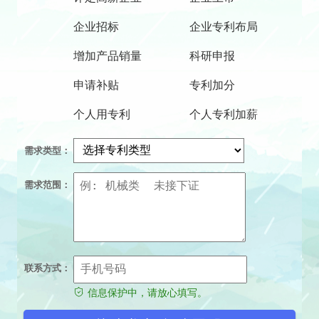
企业招标
企业专利布局
增加产品销量
科研申报
申请补贴
专利加分
个人用专利
个人专利加薪
需求类型：
需求范围：
联系方式：
信息保护中，请放心填写。