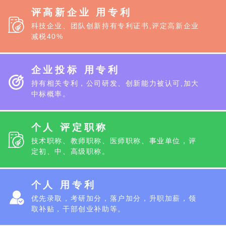
评高新企业 用专利
科技企业、团队创新持有专利证书,评定高新企业
减税40%
企业投标 用专利
持有相关专利，公司研发、创新能力被认可,加大
中标概率。
个人 评定职称
技术职称、教师职称、医师职称、事业单位，评
定初、中、高级职称。
个人 用专利
优先录取，考研加分，落户加分，升职加薪，领
取补贴，干部创业补助等。