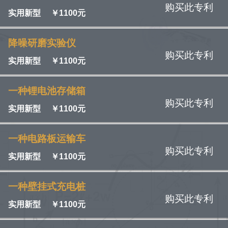
购买此专利
实用新型
￥
1100元
降噪研磨实验仪
购买此专利
实用新型
￥
1100元
一种锂电池存储箱
购买此专利
实用新型
￥
1100元
一种电路板运输车
购买此专利
实用新型
￥
1100元
一种壁挂式充电桩
购买此专利
实用新型
￥
1100元