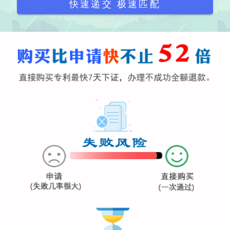
快速递交 极速匹配