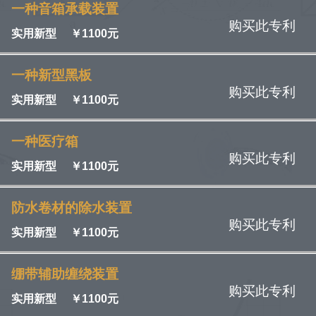
一种音箱承载装置
购买此专利
实用新型
￥
1100元
一种新型黑板
购买此专利
实用新型
￥
1100元
一种医疗箱
购买此专利
实用新型
￥
1100元
防水卷材的除水装置
购买此专利
实用新型
￥
1100元
绷带辅助缠绕装置
购买此专利
实用新型
￥
1100元