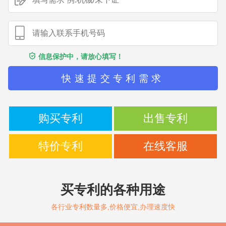
信息保护中，请放心填写！
快速提交专利需求
购买专利
出售专利
特价专利
在线客服
买专利的各种用途
各行业专利数量多,价格便宜,办理速度快