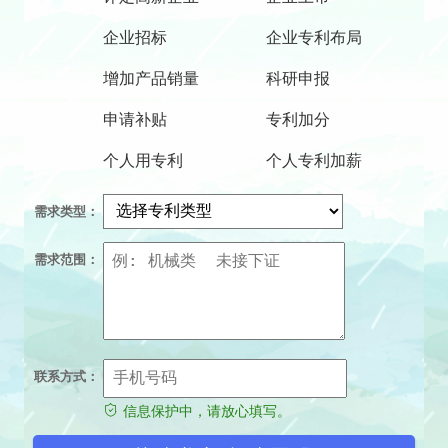
企业招标
企业专利布局
增加产品销量
科研申报
申请补贴
专利加分
个人用专利
个人专利加薪
需求类型：
需求范围：
联系方式：
信息保护中，请放心填写。