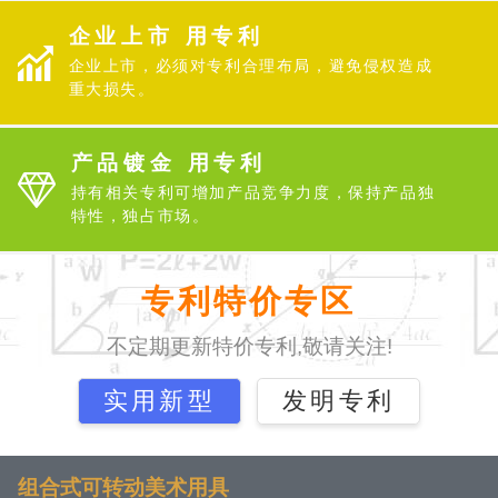
企业上市 用专利
企业上市，必须对专利合理布局，避免侵权造成
重大损失。
产品镀金 用专利
持有相关专利可增加产品竞争力度，保持产品独
特性，独占市场。
专利特价专区
不定期更新特价专利,敬请关注!
实用新型
发明专利
组合式可转动美术用具