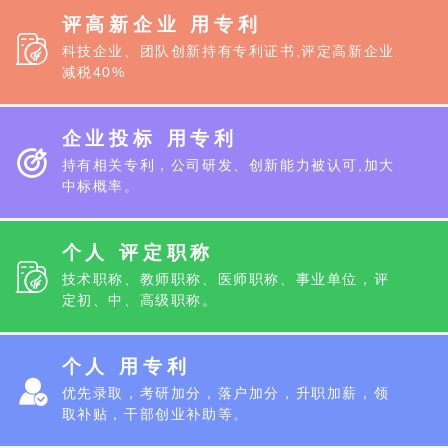
评高新企业 用专利
科技企业、团队创新持有专利证书,评定高新企业
减税40%
企业投标 用专利
持有相关专利，公司研发、创新能力被认可,加大
中标概率。
个人 评定职称
技术职称、教师职称、医师职称、事业单位，评
定初、中、高级职称。
个人 用专利
优先录取，考研加分，落户加分，升职加薪，领
取补贴，干部创业补助等。